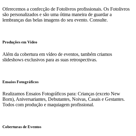
Oferecemos a confecção de Fotolivros profissionais. Os Fotolivros
são personalizados e são uma ótima maneira de guardar a
lembranças das belas imagens do seu evento. Consulte.
Produções em Vídeo
Além da cobertura em vídeo de eventos, também criamos
slideshows exclusivos para as suas retrospectivas.
Ensaios Fotográficos
Realizamos Ensaios Fotográficos para: Crianças (exceto New
Born), Aniversariantes, Debutantes, Noivas, Casais e Gestantes.
Todos com produção e maquiagem profissional.
Coberturas de Eventos